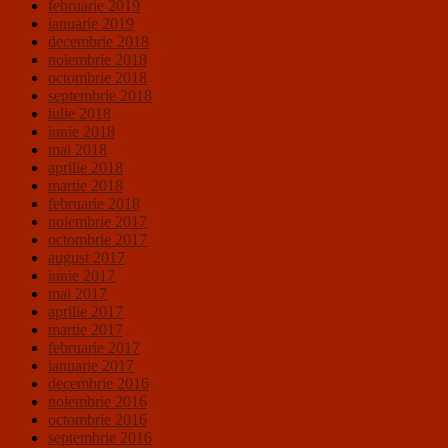
februarie 2019
ianuarie 2019
decembrie 2018
noiembrie 2018
octombrie 2018
septembrie 2018
iulie 2018
iunie 2018
mai 2018
aprilie 2018
martie 2018
februarie 2018
noiembrie 2017
octombrie 2017
august 2017
iunie 2017
mai 2017
aprilie 2017
martie 2017
februarie 2017
ianuarie 2017
decembrie 2016
noiembrie 2016
octombrie 2016
septembrie 2016