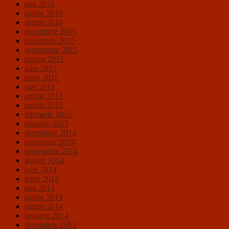
mai 2016
aprilie 2016
martie 2016
decembrie 2015
noiembrie 2015
septembrie 2015
august 2015
iulie 2015
iunie 2015
mai 2015
aprilie 2015
martie 2015
februarie 2015
ianuarie 2015
decembrie 2014
noiembrie 2014
septembrie 2014
august 2014
iulie 2014
iunie 2014
mai 2014
aprilie 2014
martie 2014
ianuarie 2014
decembrie 2013