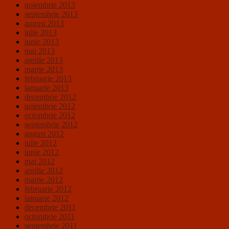
noiembrie 2013
septembrie 2013
august 2013
iulie 2013
iunie 2013
mai 2013
aprilie 2013
martie 2013
februarie 2013
ianuarie 2013
decembrie 2012
noiembrie 2012
octombrie 2012
septembrie 2012
august 2012
iulie 2012
iunie 2012
mai 2012
aprilie 2012
martie 2012
februarie 2012
ianuarie 2012
decembrie 2011
octombrie 2011
septembrie 2011