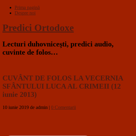
Prima pagină
Despre noi
Predici Ortodoxe
Lecturi duhovniceşti, predici audio,
cuvinte de folos…
CUVÂNT DE FOLOS LA VECERNIA
SFÂNTULUI LUCA AL CRIMEII (12
iunie 2013)
10 iunie 2019
de admin
|
0 Comentarii