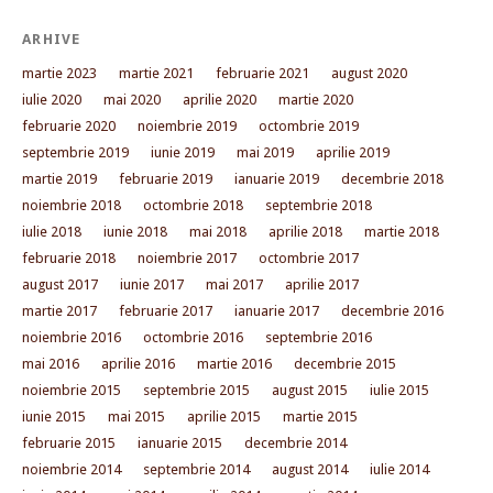
ARHIVE
martie 2023
martie 2021
februarie 2021
august 2020
iulie 2020
mai 2020
aprilie 2020
martie 2020
februarie 2020
noiembrie 2019
octombrie 2019
septembrie 2019
iunie 2019
mai 2019
aprilie 2019
martie 2019
februarie 2019
ianuarie 2019
decembrie 2018
noiembrie 2018
octombrie 2018
septembrie 2018
iulie 2018
iunie 2018
mai 2018
aprilie 2018
martie 2018
februarie 2018
noiembrie 2017
octombrie 2017
august 2017
iunie 2017
mai 2017
aprilie 2017
martie 2017
februarie 2017
ianuarie 2017
decembrie 2016
noiembrie 2016
octombrie 2016
septembrie 2016
mai 2016
aprilie 2016
martie 2016
decembrie 2015
noiembrie 2015
septembrie 2015
august 2015
iulie 2015
iunie 2015
mai 2015
aprilie 2015
martie 2015
februarie 2015
ianuarie 2015
decembrie 2014
noiembrie 2014
septembrie 2014
august 2014
iulie 2014