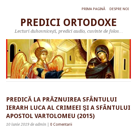
PRIMA PAGINĂ
DESPRE NOI
PREDICI ORTODOXE
Lecturi duhovniceşti, predici audio, cuvinte de folos…
PREDICĂ LA PRĂZNUIREA SFÂNTULUI
IERARH LUCA AL CRIMEEI ŞI A SFÂNTULUI
APOSTOL VARTOLOMEU (2015)
10 iunie 2019
de admin
|
0 Comentarii