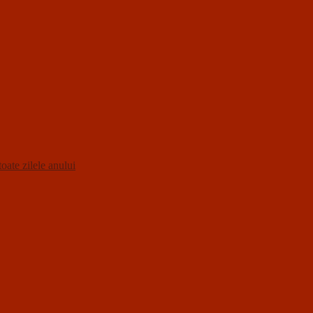
oate zilele anului