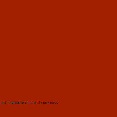
ru data viitoare când o să comentez.