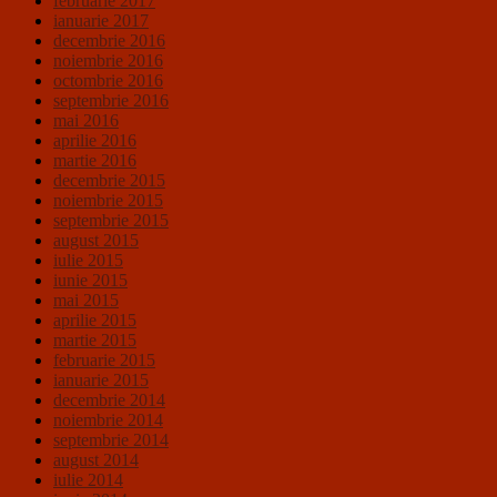
februarie 2017
ianuarie 2017
decembrie 2016
noiembrie 2016
octombrie 2016
septembrie 2016
mai 2016
aprilie 2016
martie 2016
decembrie 2015
noiembrie 2015
septembrie 2015
august 2015
iulie 2015
iunie 2015
mai 2015
aprilie 2015
martie 2015
februarie 2015
ianuarie 2015
decembrie 2014
noiembrie 2014
septembrie 2014
august 2014
iulie 2014