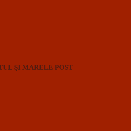
TUL ŞI MARELE POST