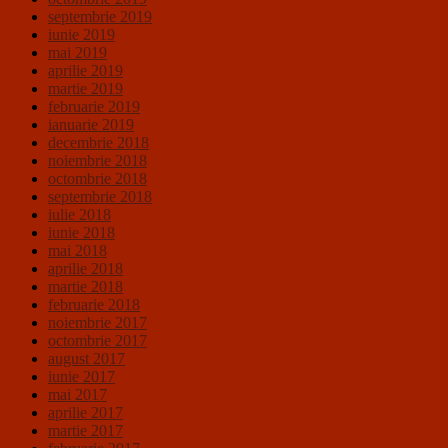
septembrie 2019
iunie 2019
mai 2019
aprilie 2019
martie 2019
februarie 2019
ianuarie 2019
decembrie 2018
noiembrie 2018
octombrie 2018
septembrie 2018
iulie 2018
iunie 2018
mai 2018
aprilie 2018
martie 2018
februarie 2018
noiembrie 2017
octombrie 2017
august 2017
iunie 2017
mai 2017
aprilie 2017
martie 2017