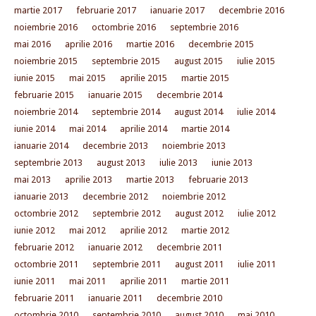
martie 2017
februarie 2017
ianuarie 2017
decembrie 2016
noiembrie 2016
octombrie 2016
septembrie 2016
mai 2016
aprilie 2016
martie 2016
decembrie 2015
noiembrie 2015
septembrie 2015
august 2015
iulie 2015
iunie 2015
mai 2015
aprilie 2015
martie 2015
februarie 2015
ianuarie 2015
decembrie 2014
noiembrie 2014
septembrie 2014
august 2014
iulie 2014
iunie 2014
mai 2014
aprilie 2014
martie 2014
ianuarie 2014
decembrie 2013
noiembrie 2013
septembrie 2013
august 2013
iulie 2013
iunie 2013
mai 2013
aprilie 2013
martie 2013
februarie 2013
ianuarie 2013
decembrie 2012
noiembrie 2012
octombrie 2012
septembrie 2012
august 2012
iulie 2012
iunie 2012
mai 2012
aprilie 2012
martie 2012
februarie 2012
ianuarie 2012
decembrie 2011
octombrie 2011
septembrie 2011
august 2011
iulie 2011
iunie 2011
mai 2011
aprilie 2011
martie 2011
februarie 2011
ianuarie 2011
decembrie 2010
octombrie 2010
septembrie 2010
august 2010
mai 2010