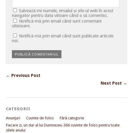
Salvează-mi numele, emailul și site-ul web în acest
navigator pentru data viitoare când o să comentez.
Notifică-mă prin email când sunt comentarii
ulterioare.
Notifică-mă prin email când sunt publicate articole
noi.
← Previous Post
Next Post →
CATEGORII
Anunţuri
Cuvinte de folos
Fără categorie
Fiecare zi, un dar al lui Dumnezeu-366 cuvinte de folos pentru toate
zilele anului