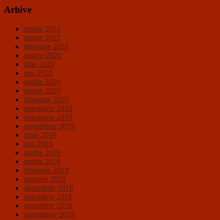
Arhive
martie 2023
martie 2021
februarie 2021
august 2020
iulie 2020
mai 2020
aprilie 2020
martie 2020
februarie 2020
noiembrie 2019
octombrie 2019
septembrie 2019
iunie 2019
mai 2019
aprilie 2019
martie 2019
februarie 2019
ianuarie 2019
decembrie 2018
noiembrie 2018
octombrie 2018
septembrie 2018