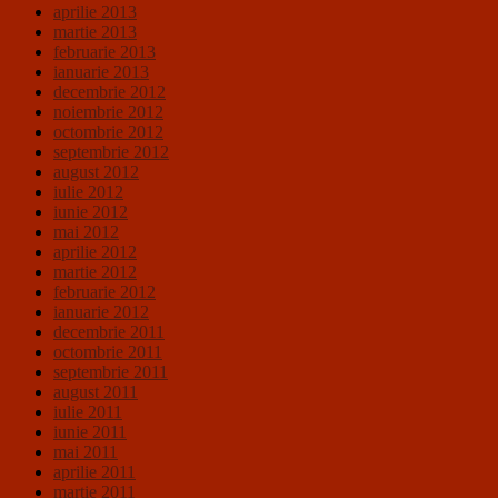
aprilie 2013
martie 2013
februarie 2013
ianuarie 2013
decembrie 2012
noiembrie 2012
octombrie 2012
septembrie 2012
august 2012
iulie 2012
iunie 2012
mai 2012
aprilie 2012
martie 2012
februarie 2012
ianuarie 2012
decembrie 2011
octombrie 2011
septembrie 2011
august 2011
iulie 2011
iunie 2011
mai 2011
aprilie 2011
martie 2011