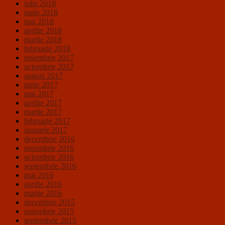
iulie 2018
iunie 2018
mai 2018
aprilie 2018
martie 2018
februarie 2018
noiembrie 2017
octombrie 2017
august 2017
iunie 2017
mai 2017
aprilie 2017
martie 2017
februarie 2017
ianuarie 2017
decembrie 2016
noiembrie 2016
octombrie 2016
septembrie 2016
mai 2016
aprilie 2016
martie 2016
decembrie 2015
noiembrie 2015
septembrie 2015