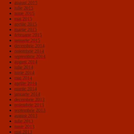
august 2015
iulie 2015
iunie 2015
mai 2015
aprilie 2015
martie 2015
februarie 2015
ianuarie 2015
decembrie 2014
noiembrie 2014
septembrie 2014
august 2014
iulie 2014
iunie 2014
mai 2014
aprilie 2014
martie 2014
ianuarie 2014
decembrie 2013
noiembrie 2013
septembrie 2013
august 2013
iulie 2013
iunie 2013
mai 2013