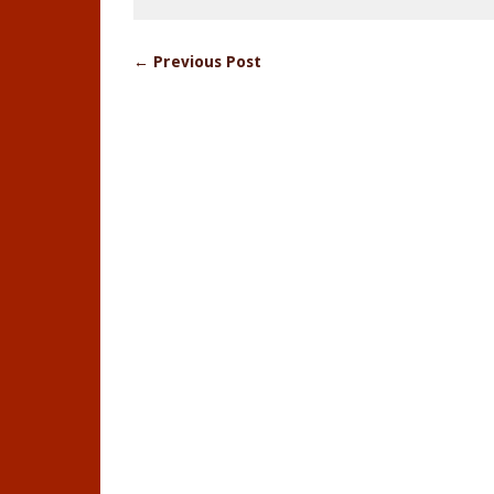
← Previous Post