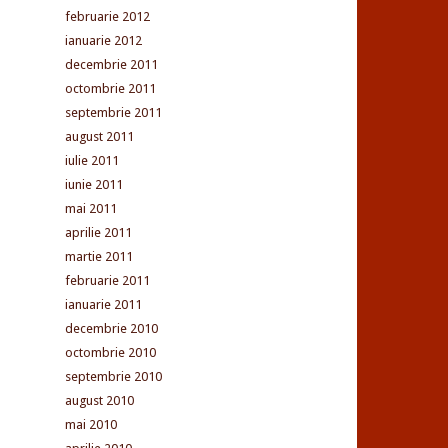
februarie 2012
ianuarie 2012
decembrie 2011
octombrie 2011
septembrie 2011
august 2011
iulie 2011
iunie 2011
mai 2011
aprilie 2011
martie 2011
februarie 2011
ianuarie 2011
decembrie 2010
octombrie 2010
septembrie 2010
august 2010
mai 2010