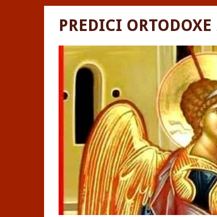
PREDICI ORTODOXE