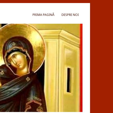
PRIMA PAGINĂ
DESPRE NOI