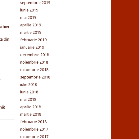
septembrie 2019
iunie 2019
mai 2019
aprilie 2019
arhiei
martie 2019
xa din
februarie 2019
ianuarie 2019
decembrie 2018
noiembrie 2018
octombrie 2018
septembrie 2018
e
iulie 2018
iunie 2018
mai 2018
aprilie 2018
nă)
martie 2018
februarie 2018
noiembrie 2017
octombrie 2017