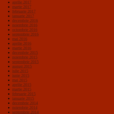
aprilie 2017
martie 2017
februarie 2017
ianuarie 2017
decembrie 2016
noiembrie 2016
octombrie 2016
septembrie 2016
mai 2016
aprilie 2016
martie 2016
decembrie 2015
noiembrie 2015
septembrie 2015
august 2015
iulie 2015
iunie 2015
mai 2015
aprilie 2015
martie 2015
februarie 2015
ianuarie 2015
decembrie 2014
noiembrie 2014
septembrie 2014