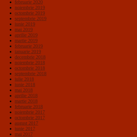
februarie 2020
noiembrie 2019
octombrie 2019
septembrie 2019
iunie 2019
mai 2019
aprilie 2019
martie 2019
februarie 2019
ianuarie 2019
decembrie 2018
noiembrie 2018
octombrie 2018
septembrie 2018
iulie 2018
iunie 2018
mai 2018
aprilie 2018
martie 2018
februarie 2018
noiembrie 2017
octombrie 2017
august 2017
iunie 2017
mai 2017