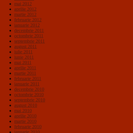
mai 2012
aprilie 2012
martie 2012
februarie 2012
ianuarie 2012
decembrie 2011
octombrie 2011
septembrie 2011
august 2011
iulie 2011
iunie 2011
mai 2011
aprilie 2011
martie 2011
februarie 2011
ianuarie 2011
decembrie 2010
octombrie 2010
septembrie 2010
august 2010
mai 2010
aprilie 2010
martie 2010
februarie 2010
ianuarie 2010