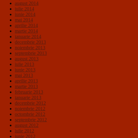
august 2014
iulie 2014
iunie 2014
mai 2014
aprilie 2014
martie 2014
ianuarie 2014
decembrie 2013
noiembrie 2013
septembrie 2013
august 2013
iulie 2013
iunie 2013
mai 2013
aprilie 2013
martie 2013
februarie 2013
ianuarie 2013
decembrie 2012
noiembrie 2012
octombrie 2012
septembrie 2012
august 2012
iulie 2012
iunie 2012