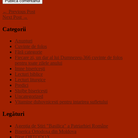
← Previous Post
Next Post →
Categorii
Anunţuri
Cuvinte de folos
Fără categorie
Fiecare zi, un dar al lui Dumnezeu-366 cuvinte de folos
pentru toate zilele anului
Imne bisericeşti
Lecturi biblice
Lecturi liturgice
Predici
Slujbe bisericeşti
Uncategorized
Vitamine duhovnicesti pentru intarirea sufletului
Legături
Agenţia de Ştiri "Basilica" a Patriarhiei Române
Biserica Ortodoxa din Moldova
Blog ORTODOX