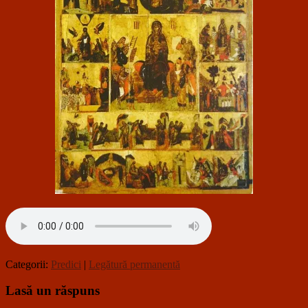
Categorii:
Predici
|
Legătură permanentă
Lasă un răspuns