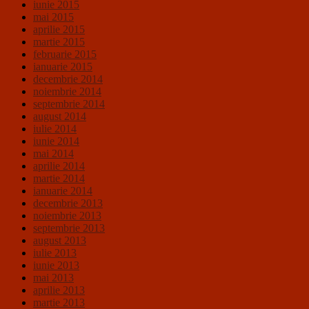
iunie 2015
mai 2015
aprilie 2015
martie 2015
februarie 2015
ianuarie 2015
decembrie 2014
noiembrie 2014
septembrie 2014
august 2014
iulie 2014
iunie 2014
mai 2014
aprilie 2014
martie 2014
ianuarie 2014
decembrie 2013
noiembrie 2013
septembrie 2013
august 2013
iulie 2013
iunie 2013
mai 2013
aprilie 2013
martie 2013