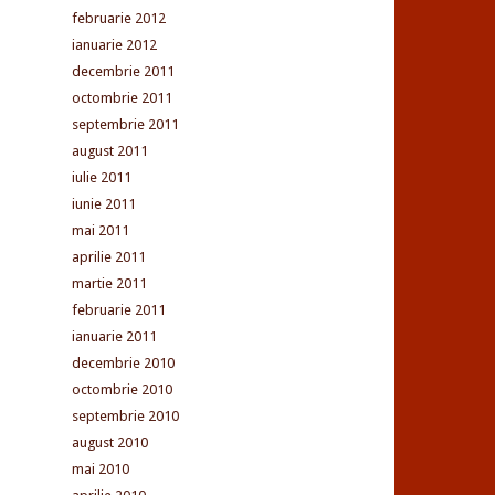
februarie 2012
ianuarie 2012
decembrie 2011
octombrie 2011
septembrie 2011
august 2011
iulie 2011
iunie 2011
mai 2011
aprilie 2011
martie 2011
februarie 2011
ianuarie 2011
decembrie 2010
octombrie 2010
septembrie 2010
august 2010
mai 2010