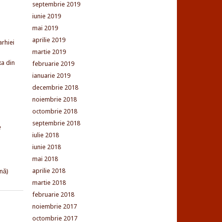
septembrie 2019
iunie 2019
mai 2019
aprilie 2019
arhiei
martie 2019
xa din
februarie 2019
ianuarie 2019
decembrie 2018
noiembrie 2018
octombrie 2018
septembrie 2018
e
iulie 2018
iunie 2018
mai 2018
aprilie 2018
nă)
martie 2018
februarie 2018
noiembrie 2017
octombrie 2017