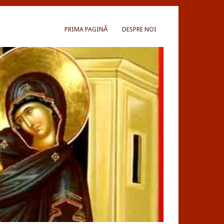
PRIMA PAGINĂ
DESPRE NOI