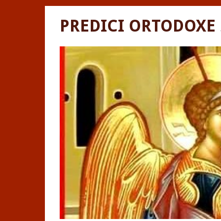
PREDICI ORTODOXE