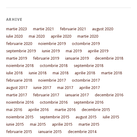
ARHIVE
martie 2023
martie 2021
februarie 2021
august 2020
iulie 2020
mai 2020
aprilie 2020
martie 2020
februarie 2020
noiembrie 2019
octombrie 2019
septembrie 2019
iunie 2019
mai 2019
aprilie 2019
martie 2019
februarie 2019
ianuarie 2019
decembrie 2018
noiembrie 2018
octombrie 2018
septembrie 2018
iulie 2018
iunie 2018
mai 2018
aprilie 2018
martie 2018
februarie 2018
noiembrie 2017
octombrie 2017
august 2017
iunie 2017
mai 2017
aprilie 2017
martie 2017
februarie 2017
ianuarie 2017
decembrie 2016
noiembrie 2016
octombrie 2016
septembrie 2016
mai 2016
aprilie 2016
martie 2016
decembrie 2015
noiembrie 2015
septembrie 2015
august 2015
iulie 2015
iunie 2015
mai 2015
aprilie 2015
martie 2015
februarie 2015
ianuarie 2015
decembrie 2014