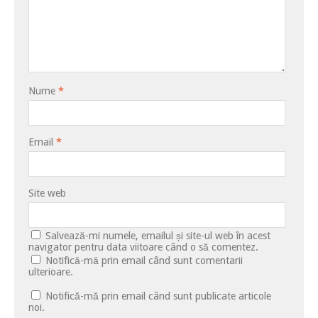
Nume
*
Email
*
Site web
Salvează-mi numele, emailul și site-ul web în acest
navigator pentru data viitoare când o să comentez.
Notifică-mă prin email când sunt comentarii
ulterioare.
Notifică-mă prin email când sunt publicate articole
noi.