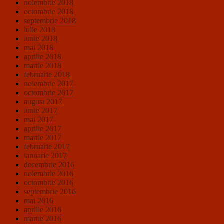
noiembrie 2018
octombrie 2018
septembrie 2018
iulie 2018
iunie 2018
mai 2018
aprilie 2018
martie 2018
februarie 2018
noiembrie 2017
octombrie 2017
august 2017
iunie 2017
mai 2017
aprilie 2017
martie 2017
februarie 2017
ianuarie 2017
decembrie 2016
noiembrie 2016
octombrie 2016
septembrie 2016
mai 2016
aprilie 2016
martie 2016