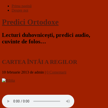
Prima pagină
Despre noi
Predici Ortodoxe
Lecturi duhovniceşti, predici audio,
cuvinte de folos…
CARTEA ÎNTÂI A REGILOR
10 februarie 2013
de admin
|
0 Comentarii