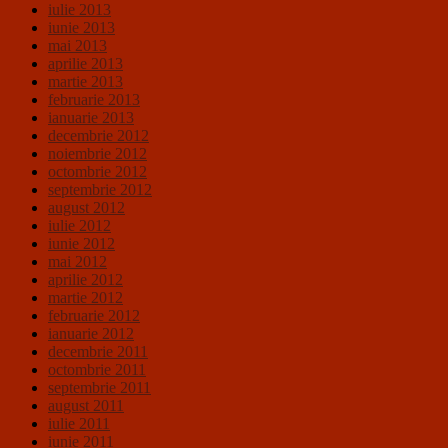
iulie 2013
iunie 2013
mai 2013
aprilie 2013
martie 2013
februarie 2013
ianuarie 2013
decembrie 2012
noiembrie 2012
octombrie 2012
septembrie 2012
august 2012
iulie 2012
iunie 2012
mai 2012
aprilie 2012
martie 2012
februarie 2012
ianuarie 2012
decembrie 2011
octombrie 2011
septembrie 2011
august 2011
iulie 2011
iunie 2011