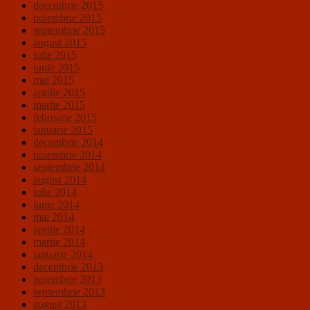
decembrie 2015
noiembrie 2015
septembrie 2015
august 2015
iulie 2015
iunie 2015
mai 2015
aprilie 2015
martie 2015
februarie 2015
ianuarie 2015
decembrie 2014
noiembrie 2014
septembrie 2014
august 2014
iulie 2014
iunie 2014
mai 2014
aprilie 2014
martie 2014
ianuarie 2014
decembrie 2013
noiembrie 2013
septembrie 2013
august 2013