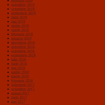
februarie 2020
noiembrie 2019
octombrie 2019
septembrie 2019
iunie 2019
mai 2019
aprilie 2019
martie 2019
februarie 2019
ianuarie 2019
decembrie 2018
noiembrie 2018
octombrie 2018
septembrie 2018
iulie 2018
iunie 2018
mai 2018
aprilie 2018
martie 2018
februarie 2018
noiembrie 2017
octombrie 2017
august 2017
iunie 2017
mai 2017