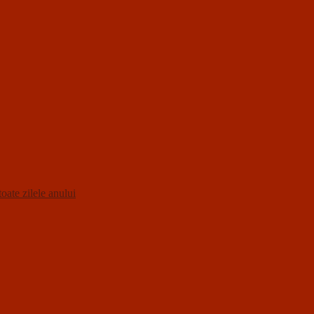
oate zilele anului