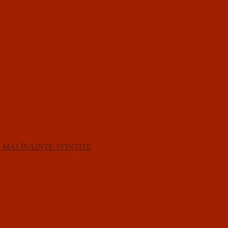
R MAI ÎNAINTE SFINŢITE