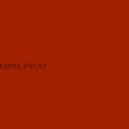
: DESPRE PĂCAT