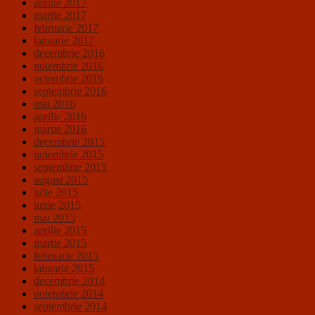
aprilie 2017
martie 2017
februarie 2017
ianuarie 2017
decembrie 2016
noiembrie 2016
octombrie 2016
septembrie 2016
mai 2016
aprilie 2016
martie 2016
decembrie 2015
noiembrie 2015
septembrie 2015
august 2015
iulie 2015
iunie 2015
mai 2015
aprilie 2015
martie 2015
februarie 2015
ianuarie 2015
decembrie 2014
noiembrie 2014
septembrie 2014