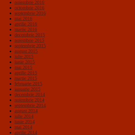
noiembrie 2016
octombrie 2016
septembrie 2016
mai 2016
aprilie 2016
martie 2016
decembrie 2015
noiembrie 2015
septembrie 2015
august 2015
iulie 2015
iunie 2015
mai 2015
aprilie 2015
martie 2015
februarie 2015
ianuarie 2015
decembrie 2014
noiembrie 2014
septembrie 2014
august 2014
iulie 2014
iunie 2014
mai 2014
aprilie 2014