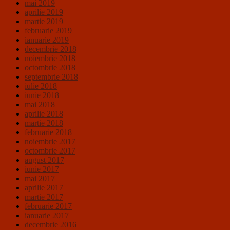
mai 2019
aprilie 2019
martie 2019
februarie 2019
ianuarie 2019
decembrie 2018
noiembrie 2018
octombrie 2018
septembrie 2018
iulie 2018
iunie 2018
mai 2018
aprilie 2018
martie 2018
februarie 2018
noiembrie 2017
octombrie 2017
august 2017
iunie 2017
mai 2017
aprilie 2017
martie 2017
februarie 2017
ianuarie 2017
decembrie 2016