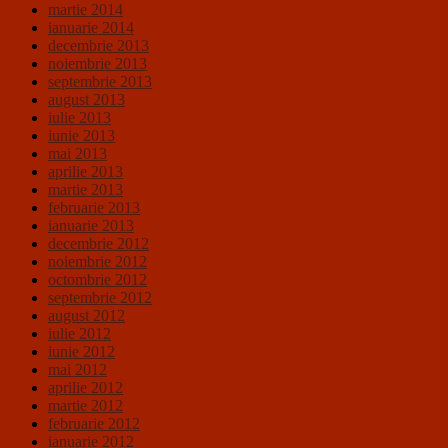
martie 2014
ianuarie 2014
decembrie 2013
noiembrie 2013
septembrie 2013
august 2013
iulie 2013
iunie 2013
mai 2013
aprilie 2013
martie 2013
februarie 2013
ianuarie 2013
decembrie 2012
noiembrie 2012
octombrie 2012
septembrie 2012
august 2012
iulie 2012
iunie 2012
mai 2012
aprilie 2012
martie 2012
februarie 2012
ianuarie 2012