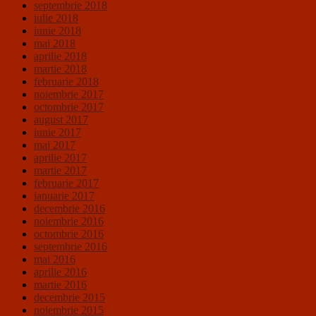
septembrie 2018
iulie 2018
iunie 2018
mai 2018
aprilie 2018
martie 2018
februarie 2018
noiembrie 2017
octombrie 2017
august 2017
iunie 2017
mai 2017
aprilie 2017
martie 2017
februarie 2017
ianuarie 2017
decembrie 2016
noiembrie 2016
octombrie 2016
septembrie 2016
mai 2016
aprilie 2016
martie 2016
decembrie 2015
noiembrie 2015