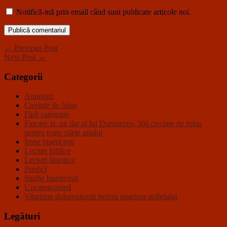
Notifică-mă prin email când sunt publicate articole noi.
← Previous Post
Next Post →
Categorii
Anunţuri
Cuvinte de folos
Fără categorie
Fiecare zi, un dar al lui Dumnezeu-366 cuvinte de folos
pentru toate zilele anului
Imne bisericeşti
Lecturi biblice
Lecturi liturgice
Predici
Slujbe bisericeşti
Uncategorized
Vitamine duhovnicesti pentru intarirea sufletului
Legături