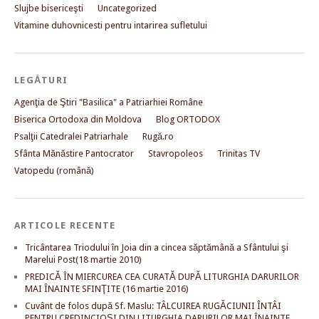
Slujbe bisericeşti
Uncategorized
Vitamine duhovnicesti pentru intarirea sufletului
LEGĂTURI
Agenţia de Ştiri "Basilica" a Patriarhiei Române
Biserica Ortodoxa din Moldova
Blog ORTODOX
Psalţii Catedralei Patriarhale
Rugă.ro
Sfânta Mănăstire Pantocrator
Stavropoleos
Trinitas TV
Vatopedu (română)
ARTICOLE RECENTE
Tricântarea Triodului în Joia din a cincea săptămână a Sfântului şi
Marelui Post(18 martie 2010)
PREDICĂ ÎN MIERCUREA CEA CURATĂ DUPĂ LITURGHIA DARURILOR
MAI ÎNAINTE SFINŢITE (16 martie 2016)
Cuvânt de folos după Sf. Maslu: TÂLCUIREA RUGĂCIUNII ÎNTÂI
PENTRU CREDINCIOŞI DIN LITURGHIA DARURILOR MAI ÎNAINTE