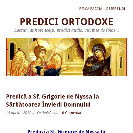
PRIMA PAGINĂ
DESPRE NOI
PREDICI ORTODOXE
Lecturi duhovniceşti, predici audio, cuvinte de folos…
Predică a Sf. Grigorie de Nyssa la
Sărbătoarea Învierii Domnului
14 aprilie 2012
de OrthoWords
|
0 Comentarii
Predică a Sf. Grigorie de Nyssa la