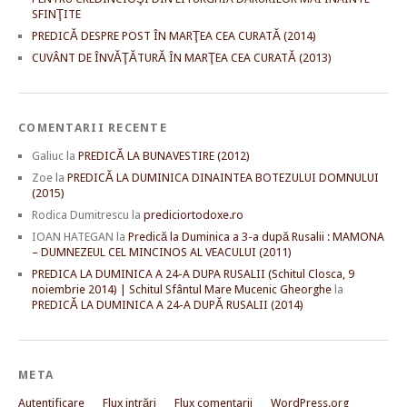
SFINŢITE
PREDICĂ DESPRE POST ÎN MARŢEA CEA CURATĂ (2014)
CUVÂNT DE ÎNVĂŢĂTURĂ ÎN MARŢEA CEA CURATĂ (2013)
COMENTARII RECENTE
Galiuc
la
PREDICĂ LA BUNAVESTIRE (2012)
Zoe
la
PREDICĂ LA DUMINICA DINAINTEA BOTEZULUI DOMNULUI
(2015)
Rodica Dumitrescu
la
prediciortodoxe.ro
IOAN HATEGAN
la
Predică la Duminica a 3-a după Rusalii : MAMONA
– DUMNEZEUL CEL MINCINOS AL VEACULUI (2011)
PREDICA LA DUMINICA A 24-A DUPA RUSALII (Schitul Closca, 9
noiembrie 2014) | Schitul Sfântul Mare Mucenic Gheorghe
la
PREDICĂ LA DUMINICA A 24-A DUPĂ RUSALII (2014)
META
Autentificare
Flux intrări
Flux comentarii
WordPress.org