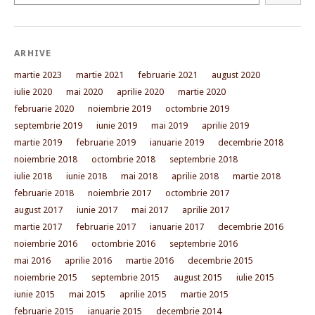
ARHIVE
martie 2023
martie 2021
februarie 2021
august 2020
iulie 2020
mai 2020
aprilie 2020
martie 2020
februarie 2020
noiembrie 2019
octombrie 2019
septembrie 2019
iunie 2019
mai 2019
aprilie 2019
martie 2019
februarie 2019
ianuarie 2019
decembrie 2018
noiembrie 2018
octombrie 2018
septembrie 2018
iulie 2018
iunie 2018
mai 2018
aprilie 2018
martie 2018
februarie 2018
noiembrie 2017
octombrie 2017
august 2017
iunie 2017
mai 2017
aprilie 2017
martie 2017
februarie 2017
ianuarie 2017
decembrie 2016
noiembrie 2016
octombrie 2016
septembrie 2016
mai 2016
aprilie 2016
martie 2016
decembrie 2015
noiembrie 2015
septembrie 2015
august 2015
iulie 2015
iunie 2015
mai 2015
aprilie 2015
martie 2015
februarie 2015
ianuarie 2015
decembrie 2014