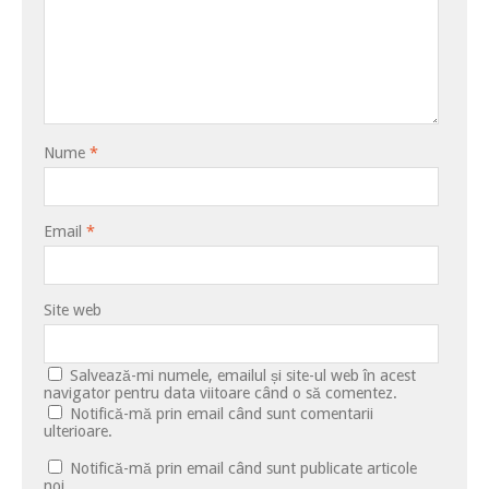
Nume
*
Email
*
Site web
Salvează-mi numele, emailul și site-ul web în acest
navigator pentru data viitoare când o să comentez.
Notifică-mă prin email când sunt comentarii
ulterioare.
Notifică-mă prin email când sunt publicate articole
noi.