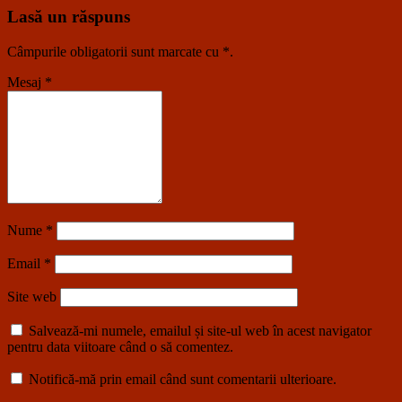
Lasă un răspuns
Câmpurile obligatorii sunt marcate cu
*
.
Mesaj
*
Nume
*
Email
*
Site web
Salvează-mi numele, emailul și site-ul web în acest navigator
pentru data viitoare când o să comentez.
Notifică-mă prin email când sunt comentarii ulterioare.