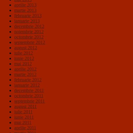
aprilie 2013
martie 2013
februarie 2013
ianuarie 2013
decembrie 2012
noiembrie 2012
octombrie 2012
septembrie 2012
august 2012
iulie 2012
iunie 2012
mai 2012
aprilie 2012
martie 2012
februarie 2012
ianuarie 2012
decembrie 2011
octombrie 2011
septembrie 2011
august 2011
iulie 2011
iunie 2011
mai 2011
aprilie 2011