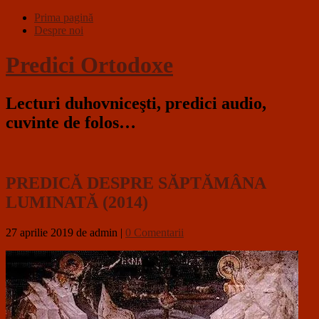
Prima pagină
Despre noi
Predici Ortodoxe
Lecturi duhovniceşti, predici audio,
cuvinte de folos…
PREDICĂ DESPRE SĂPTĂMÂNA
LUMINATĂ (2014)
27 aprilie 2019
de admin
|
0 Comentarii