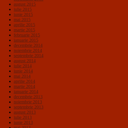
august 2015
iulie 2015
iunie 2015
mai 2015
aprilie 2015
martie 2015
februarie 2015
ianuarie 2015
decembrie 2014
noiembrie 2014
septembrie 2014
august 2014
iulie 2014
iunie 2014
mai 2014
aprilie 2014
martie 2014
ianuarie 2014
decembrie 2013
noiembrie 2013
septembrie 2013
august 2013
iulie 2013
iunie 2013
mai 2013