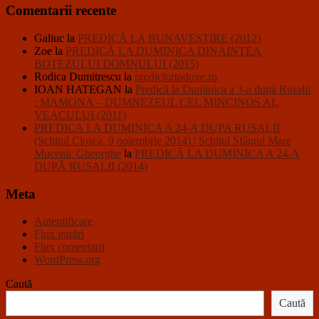
Comentarii recente
Galiuc
la
PREDICĂ LA BUNAVESTIRE (2012)
Zoe
la
PREDICĂ LA DUMINICA DINAINTEA
BOTEZULUI DOMNULUI (2015)
Rodica Dumitrescu
la
prediciortodoxe.ro
IOAN HATEGAN
la
Predică la Duminica a 3-a după Rusalii
: MAMONA – DUMNEZEUL CEL MINCINOS AL
VEACULUI (2011)
PREDICA LA DUMINICA A 24-A DUPA RUSALII
(Schitul Closca, 9 noiembrie 2014) | Schitul Sfântul Mare
Mucenic Gheorghe
la
PREDICĂ LA DUMINICA A 24-A
DUPĂ RUSALII (2014)
Meta
Autentificare
Flux intrări
Flux comentarii
WordPress.org
Caută
Caută