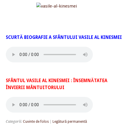
SCURTĂ BIOGRAFIE A SFÂNTULUI VASILE AL KINESMEI
SFÂNTUL VASILE AL KINESMEI : ÎNSEMNĂTATEA
ÎNVIERII MÂNTUITORULUI
Categorii:
Cuvinte de folos
|
Legătură permanentă