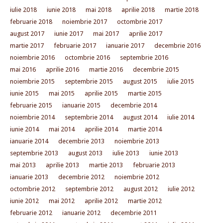
iulie 2018
iunie 2018
mai 2018
aprilie 2018
martie 2018
februarie 2018
noiembrie 2017
octombrie 2017
august 2017
iunie 2017
mai 2017
aprilie 2017
martie 2017
februarie 2017
ianuarie 2017
decembrie 2016
noiembrie 2016
octombrie 2016
septembrie 2016
mai 2016
aprilie 2016
martie 2016
decembrie 2015
noiembrie 2015
septembrie 2015
august 2015
iulie 2015
iunie 2015
mai 2015
aprilie 2015
martie 2015
februarie 2015
ianuarie 2015
decembrie 2014
noiembrie 2014
septembrie 2014
august 2014
iulie 2014
iunie 2014
mai 2014
aprilie 2014
martie 2014
ianuarie 2014
decembrie 2013
noiembrie 2013
septembrie 2013
august 2013
iulie 2013
iunie 2013
mai 2013
aprilie 2013
martie 2013
februarie 2013
ianuarie 2013
decembrie 2012
noiembrie 2012
octombrie 2012
septembrie 2012
august 2012
iulie 2012
iunie 2012
mai 2012
aprilie 2012
martie 2012
februarie 2012
ianuarie 2012
decembrie 2011