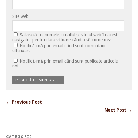
Site web
Salvează-mi numele, emailul și site-ul web în acest
navigator pentru data viitoare când o să comentez.
Notifică-mă prin email când sunt comentarii
ulterioare.
Notifică-mă prin email când sunt publicate articole
noi.
← Previous Post
Next Post →
CATEGORII