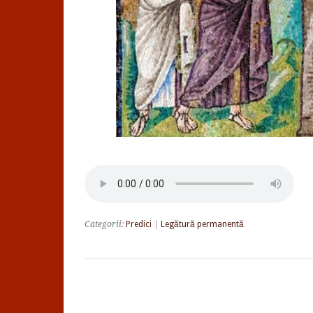
Categorii:
Predici
|
Legătură permanentă