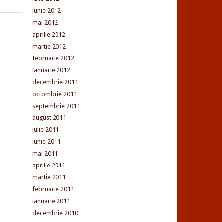
iunie 2012
mai 2012
aprilie 2012
martie 2012
februarie 2012
ianuarie 2012
decembrie 2011
octombrie 2011
septembrie 2011
august 2011
iulie 2011
iunie 2011
mai 2011
aprilie 2011
martie 2011
februarie 2011
ianuarie 2011
decembrie 2010