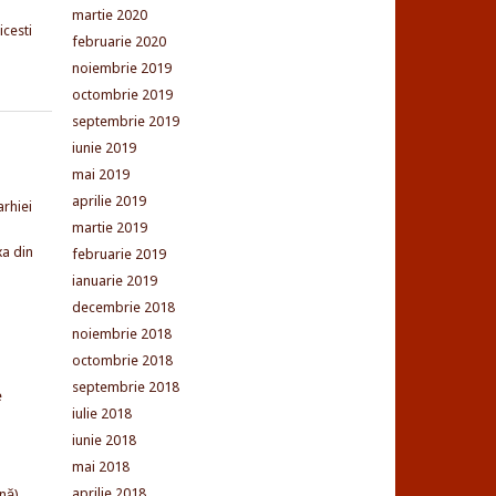
martie 2020
cesti
februarie 2020
noiembrie 2019
octombrie 2019
septembrie 2019
iunie 2019
mai 2019
aprilie 2019
arhiei
martie 2019
xa din
februarie 2019
ianuarie 2019
decembrie 2018
noiembrie 2018
octombrie 2018
septembrie 2018
e
iulie 2018
iunie 2018
mai 2018
aprilie 2018
nă)