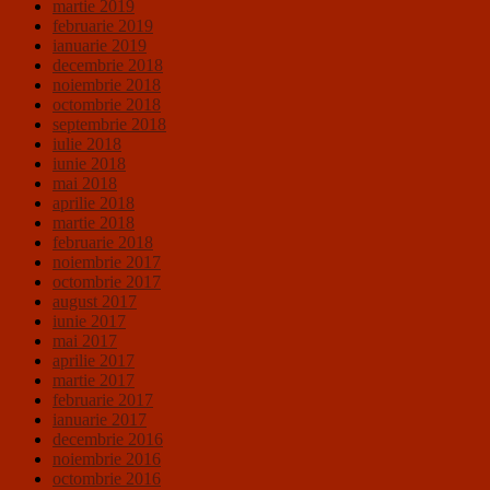
martie 2019
februarie 2019
ianuarie 2019
decembrie 2018
noiembrie 2018
octombrie 2018
septembrie 2018
iulie 2018
iunie 2018
mai 2018
aprilie 2018
martie 2018
februarie 2018
noiembrie 2017
octombrie 2017
august 2017
iunie 2017
mai 2017
aprilie 2017
martie 2017
februarie 2017
ianuarie 2017
decembrie 2016
noiembrie 2016
octombrie 2016