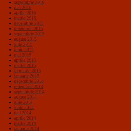
septembrie 2016
mai 2016
aprilie 2016
martie 2016
decembrie 2015
noiembrie 2015
septembrie 2015
august 2015
iulie 2015
iunie 2015
mai 2015
aprilie 2015
martie 2015
februarie 2015
ianuarie 2015
decembrie 2014
noiembrie 2014
septembrie 2014
august 2014
iulie 2014
iunie 2014
mai 2014
aprilie 2014
martie 2014
ianuarie 2014