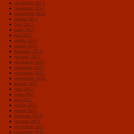
decembrie 2013
noiembrie 2013
septembrie 2013
august 2013
iulie 2013
iunie 2013
mai 2013
aprilie 2013
martie 2013
februarie 2013
ianuarie 2013
decembrie 2012
noiembrie 2012
octombrie 2012
septembrie 2012
august 2012
iulie 2012
iunie 2012
mai 2012
aprilie 2012
martie 2012
februarie 2012
ianuarie 2012
decembrie 2011
octombrie 2011