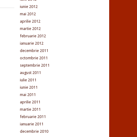
iunie 2012
mai 2012
aprilie 2012
martie 2012
februarie 2012
ianuarie 2012
decembrie 2011
octombrie 2011
septembrie 2011
august 2011
iulie 2011
iunie 2011
mai 2011
aprilie 2011
martie 2011
februarie 2011
ianuarie 2011
decembrie 2010