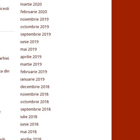
martie 2020
cesti
februarie 2020
noiembrie 2019
octombrie 2019
septembrie 2019
iunie 2019
mai 2019
aprilie 2019
arhiei
martie 2019
xa din
februarie 2019
ianuarie 2019
decembrie 2018
noiembrie 2018
octombrie 2018
septembrie 2018
e
iulie 2018
iunie 2018
mai 2018
aprilie 2018
nă)