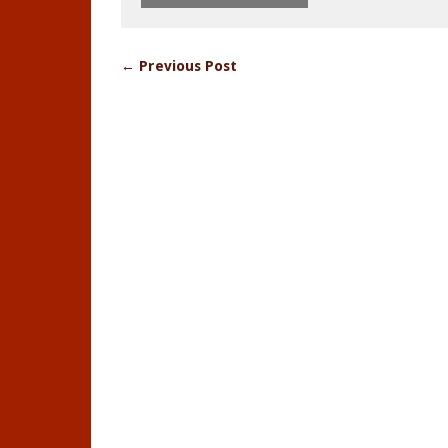
← Previous Post