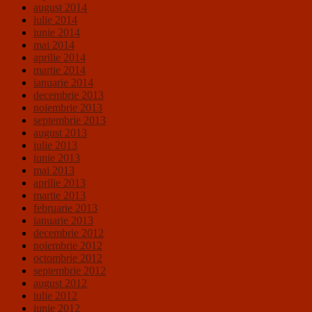
august 2014
iulie 2014
iunie 2014
mai 2014
aprilie 2014
martie 2014
ianuarie 2014
decembrie 2013
noiembrie 2013
septembrie 2013
august 2013
iulie 2013
iunie 2013
mai 2013
aprilie 2013
martie 2013
februarie 2013
ianuarie 2013
decembrie 2012
noiembrie 2012
octombrie 2012
septembrie 2012
august 2012
iulie 2012
iunie 2012