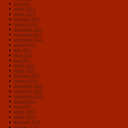
mai 2012
aprilie 2012
martie 2012
februarie 2012
ianuarie 2012
decembrie 2011
octombrie 2011
septembrie 2011
august 2011
iulie 2011
iunie 2011
mai 2011
aprilie 2011
martie 2011
februarie 2011
ianuarie 2011
decembrie 2010
octombrie 2010
septembrie 2010
august 2010
mai 2010
aprilie 2010
martie 2010
februarie 2010
ianuarie 2010