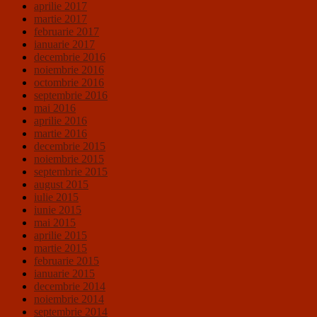
aprilie 2017
martie 2017
februarie 2017
ianuarie 2017
decembrie 2016
noiembrie 2016
octombrie 2016
septembrie 2016
mai 2016
aprilie 2016
martie 2016
decembrie 2015
noiembrie 2015
septembrie 2015
august 2015
iulie 2015
iunie 2015
mai 2015
aprilie 2015
martie 2015
februarie 2015
ianuarie 2015
decembrie 2014
noiembrie 2014
septembrie 2014