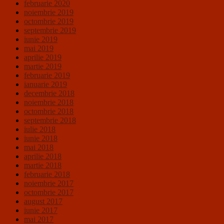
februarie 2020
noiembrie 2019
octombrie 2019
septembrie 2019
iunie 2019
mai 2019
aprilie 2019
martie 2019
februarie 2019
ianuarie 2019
decembrie 2018
noiembrie 2018
octombrie 2018
septembrie 2018
iulie 2018
iunie 2018
mai 2018
aprilie 2018
martie 2018
februarie 2018
noiembrie 2017
octombrie 2017
august 2017
iunie 2017
mai 2017