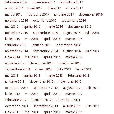
februarie 2018
noiembrie 2017
octombrie 2017
august 2017
iunie 2017
mai 2017
aprilie 2017
martie 2017
februarie 2017
ianuarie 2017
decembrie 2016
noiembrie 2016
octombrie 2016
septembrie 2016
mai 2016
aprilie 2016
martie 2016
decembrie 2015
noiembrie 2015
septembrie 2015
august 2015
iulie 2015
iunie 2015
mai 2015
aprilie 2015
martie 2015
februarie 2015
ianuarie 2015
decembrie 2014
noiembrie 2014
septembrie 2014
august 2014
iulie 2014
iunie 2014
mai 2014
aprilie 2014
martie 2014
ianuarie 2014
decembrie 2013
noiembrie 2013
septembrie 2013
august 2013
iulie 2013
iunie 2013
mai 2013
aprilie 2013
martie 2013
februarie 2013
ianuarie 2013
decembrie 2012
noiembrie 2012
octombrie 2012
septembrie 2012
august 2012
iulie 2012
iunie 2012
mai 2012
aprilie 2012
martie 2012
februarie 2012
ianuarie 2012
decembrie 2011
octombrie 2011
septembrie 2011
august 2011
iulie 2011
iunie 2011
mai 2011
aprilie 2011
martie 2011