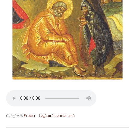
Categorii:
Predici
|
Legătură permanentă