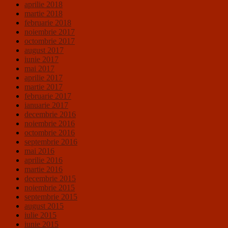
aprilie 2018
martie 2018
februarie 2018
noiembrie 2017
octombrie 2017
august 2017
iunie 2017
mai 2017
aprilie 2017
martie 2017
februarie 2017
ianuarie 2017
decembrie 2016
noiembrie 2016
octombrie 2016
septembrie 2016
mai 2016
aprilie 2016
martie 2016
decembrie 2015
noiembrie 2015
septembrie 2015
august 2015
iulie 2015
iunie 2015