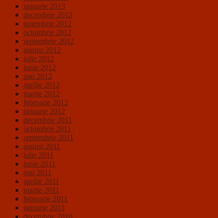
ianuarie 2013
decembrie 2012
noiembrie 2012
octombrie 2012
septembrie 2012
august 2012
iulie 2012
iunie 2012
mai 2012
aprilie 2012
martie 2012
februarie 2012
ianuarie 2012
decembrie 2011
octombrie 2011
septembrie 2011
august 2011
iulie 2011
iunie 2011
mai 2011
aprilie 2011
martie 2011
februarie 2011
ianuarie 2011
decembrie 2010