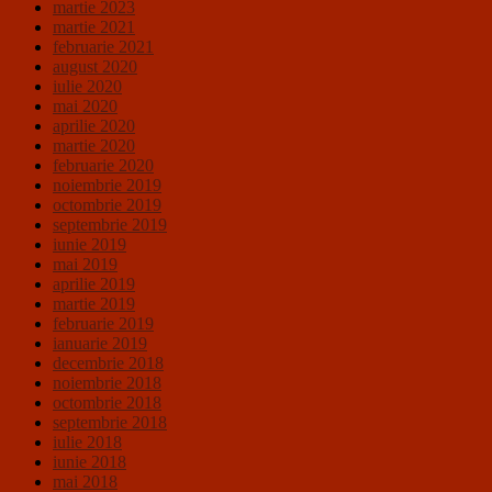
martie 2023
martie 2021
februarie 2021
august 2020
iulie 2020
mai 2020
aprilie 2020
martie 2020
februarie 2020
noiembrie 2019
octombrie 2019
septembrie 2019
iunie 2019
mai 2019
aprilie 2019
martie 2019
februarie 2019
ianuarie 2019
decembrie 2018
noiembrie 2018
octombrie 2018
septembrie 2018
iulie 2018
iunie 2018
mai 2018