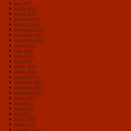
mai 2015
aprilie 2015
martie 2015
februarie 2015
ianuarie 2015
decembrie 2014
noiembrie 2014
septembrie 2014
august 2014
iulie 2014
iunie 2014
mai 2014
aprilie 2014
martie 2014
ianuarie 2014
decembrie 2013
noiembrie 2013
septembrie 2013
august 2013
iulie 2013
iunie 2013
mai 2013
aprilie 2013
martie 2013
februarie 2013