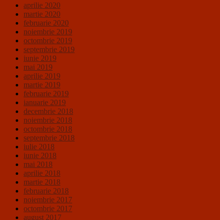
aprilie 2020
martie 2020
februarie 2020
noiembrie 2019
octombrie 2019
septembrie 2019
iunie 2019
mai 2019
aprilie 2019
martie 2019
februarie 2019
ianuarie 2019
decembrie 2018
noiembrie 2018
octombrie 2018
septembrie 2018
iulie 2018
iunie 2018
mai 2018
aprilie 2018
martie 2018
februarie 2018
noiembrie 2017
octombrie 2017
august 2017