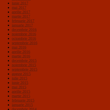
iunie 2017
mai 2017
aprilie 2017
martie 2017
februarie 2017
ianuarie 2017
decembrie 2016
noiembrie 2016
octombrie 2016
septembrie 2016
mai 2016
aprilie 2016
martie 2016
decembrie 2015
noiembrie 2015
septembrie 2015
august 2015
iulie 2015
iunie 2015
mai 2015
aprilie 2015
martie 2015
februarie 2015
ianuarie 2015
decembrie 2014