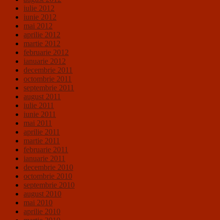
iulie 2012
iunie 2012
mai 2012
aprilie 2012
martie 2012
februarie 2012
ianuarie 2012
decembrie 2011
octombrie 2011
septembrie 2011
august 2011
iulie 2011
iunie 2011
mai 2011
aprilie 2011
martie 2011
februarie 2011
ianuarie 2011
decembrie 2010
octombrie 2010
septembrie 2010
august 2010
mai 2010
aprilie 2010