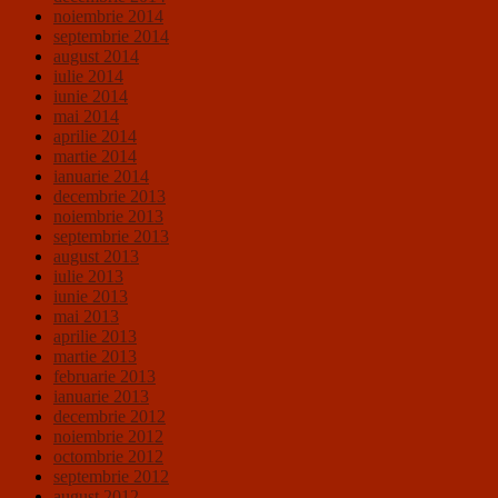
noiembrie 2014
septembrie 2014
august 2014
iulie 2014
iunie 2014
mai 2014
aprilie 2014
martie 2014
ianuarie 2014
decembrie 2013
noiembrie 2013
septembrie 2013
august 2013
iulie 2013
iunie 2013
mai 2013
aprilie 2013
martie 2013
februarie 2013
ianuarie 2013
decembrie 2012
noiembrie 2012
octombrie 2012
septembrie 2012
august 2012