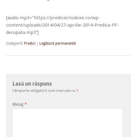
[audio mp3=”https://prediciortodoxe.ro/wp-
content/uploads/2014/04/27-aprilie-2014-Predica-PF-
decupata.mp3″]
Categorii:
Predici
|
Legătură permanentă
Lasă un răspuns
Câmpurile obligatorii sunt marcate cu
*
.
Mesaj
*