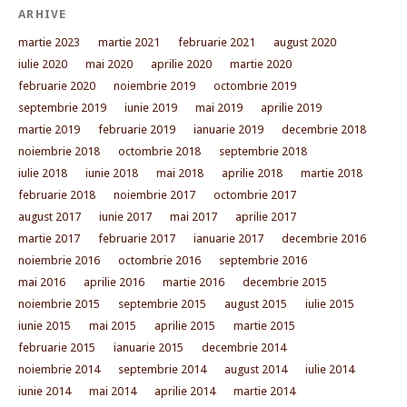
ARHIVE
martie 2023
martie 2021
februarie 2021
august 2020
iulie 2020
mai 2020
aprilie 2020
martie 2020
februarie 2020
noiembrie 2019
octombrie 2019
septembrie 2019
iunie 2019
mai 2019
aprilie 2019
martie 2019
februarie 2019
ianuarie 2019
decembrie 2018
noiembrie 2018
octombrie 2018
septembrie 2018
iulie 2018
iunie 2018
mai 2018
aprilie 2018
martie 2018
februarie 2018
noiembrie 2017
octombrie 2017
august 2017
iunie 2017
mai 2017
aprilie 2017
martie 2017
februarie 2017
ianuarie 2017
decembrie 2016
noiembrie 2016
octombrie 2016
septembrie 2016
mai 2016
aprilie 2016
martie 2016
decembrie 2015
noiembrie 2015
septembrie 2015
august 2015
iulie 2015
iunie 2015
mai 2015
aprilie 2015
martie 2015
februarie 2015
ianuarie 2015
decembrie 2014
noiembrie 2014
septembrie 2014
august 2014
iulie 2014
iunie 2014
mai 2014
aprilie 2014
martie 2014