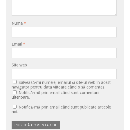
Nume
*
Email
*
Site web
Salvează-mi numele, emailul și site-ul web în acest
navigator pentru data viitoare când o să comentez.
Notifică-mă prin email când sunt comentarii
ulterioare.
Notifică-mă prin email când sunt publicate articole
noi.