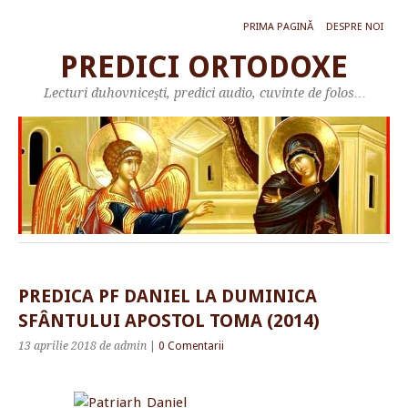
PRIMA PAGINĂ
DESPRE NOI
PREDICI ORTODOXE
Lecturi duhovniceşti, predici audio, cuvinte de folos…
PREDICA PF DANIEL LA DUMINICA
SFÂNTULUI APOSTOL TOMA (2014)
13 aprilie 2018
de admin
|
0 Comentarii