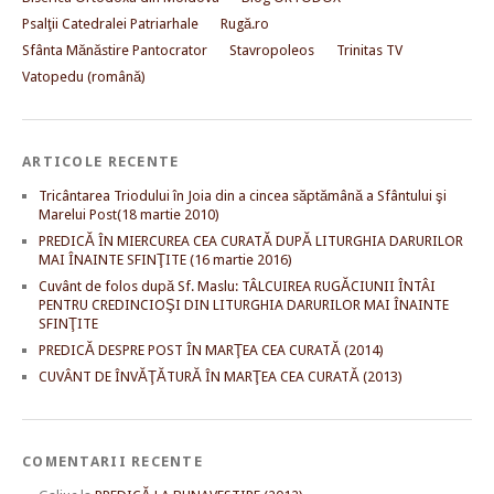
Psalţii Catedralei Patriarhale
Rugă.ro
Sfânta Mănăstire Pantocrator
Stavropoleos
Trinitas TV
Vatopedu (română)
ARTICOLE RECENTE
Tricântarea Triodului în Joia din a cincea săptămână a Sfântului şi
Marelui Post(18 martie 2010)
PREDICĂ ÎN MIERCUREA CEA CURATĂ DUPĂ LITURGHIA DARURILOR
MAI ÎNAINTE SFINŢITE (16 martie 2016)
Cuvânt de folos după Sf. Maslu: TÂLCUIREA RUGĂCIUNII ÎNTÂI
PENTRU CREDINCIOŞI DIN LITURGHIA DARURILOR MAI ÎNAINTE
SFINŢITE
PREDICĂ DESPRE POST ÎN MARŢEA CEA CURATĂ (2014)
CUVÂNT DE ÎNVĂŢĂTURĂ ÎN MARŢEA CEA CURATĂ (2013)
COMENTARII RECENTE