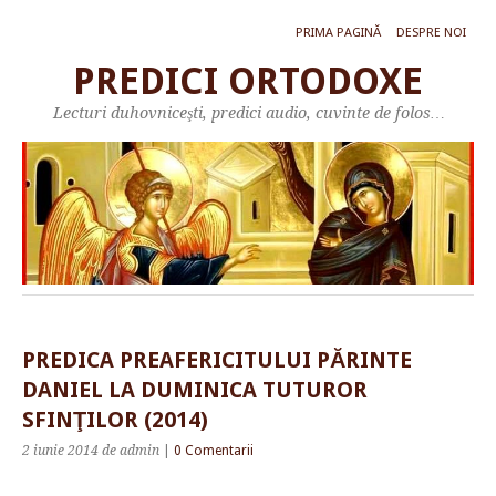
PRIMA PAGINĂ
DESPRE NOI
PREDICI ORTODOXE
Lecturi duhovniceşti, predici audio, cuvinte de folos…
PREDICA PREAFERICITULUI PĂRINTE
DANIEL LA DUMINICA TUTUROR
SFINŢILOR (2014)
2 iunie 2014
de admin
|
0 Comentarii