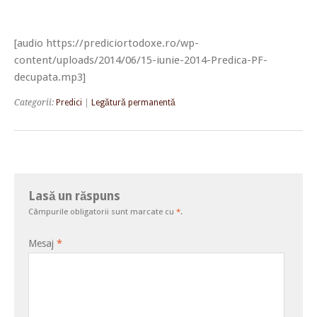
[audio https://prediciortodoxe.ro/wp-
content/uploads/2014/06/15-iunie-2014-Predica-PF-
decupata.mp3]
Categorii:
Predici
|
Legătură permanentă
Lasă un răspuns
Câmpurile obligatorii sunt marcate cu
*
.
Mesaj
*