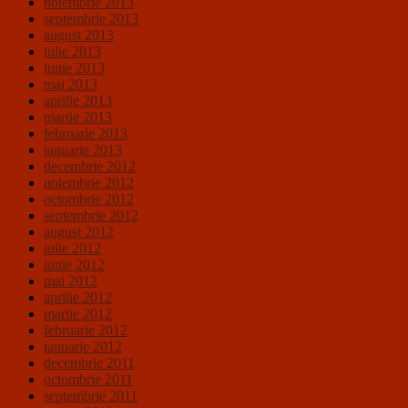
noiembrie 2013
septembrie 2013
august 2013
iulie 2013
iunie 2013
mai 2013
aprilie 2013
martie 2013
februarie 2013
ianuarie 2013
decembrie 2012
noiembrie 2012
octombrie 2012
septembrie 2012
august 2012
iulie 2012
iunie 2012
mai 2012
aprilie 2012
martie 2012
februarie 2012
ianuarie 2012
decembrie 2011
octombrie 2011
septembrie 2011