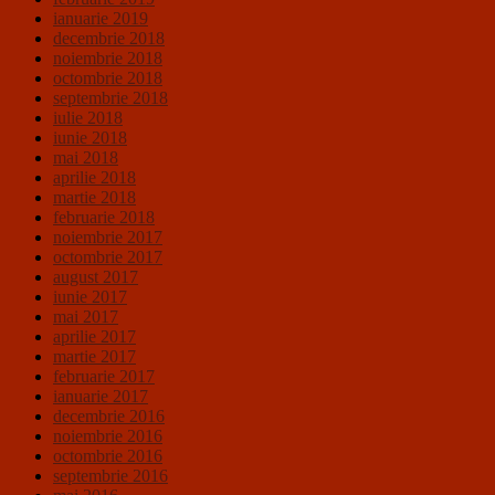
ianuarie 2019
decembrie 2018
noiembrie 2018
octombrie 2018
septembrie 2018
iulie 2018
iunie 2018
mai 2018
aprilie 2018
martie 2018
februarie 2018
noiembrie 2017
octombrie 2017
august 2017
iunie 2017
mai 2017
aprilie 2017
martie 2017
februarie 2017
ianuarie 2017
decembrie 2016
noiembrie 2016
octombrie 2016
septembrie 2016