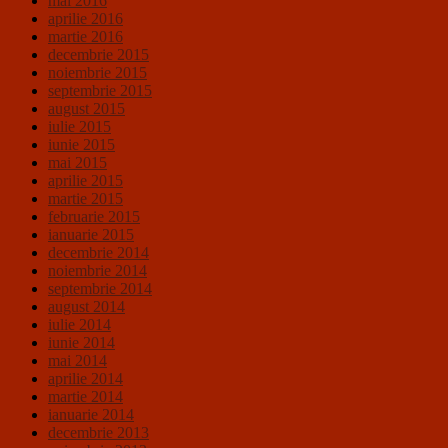
mai 2016
aprilie 2016
martie 2016
decembrie 2015
noiembrie 2015
septembrie 2015
august 2015
iulie 2015
iunie 2015
mai 2015
aprilie 2015
martie 2015
februarie 2015
ianuarie 2015
decembrie 2014
noiembrie 2014
septembrie 2014
august 2014
iulie 2014
iunie 2014
mai 2014
aprilie 2014
martie 2014
ianuarie 2014
decembrie 2013