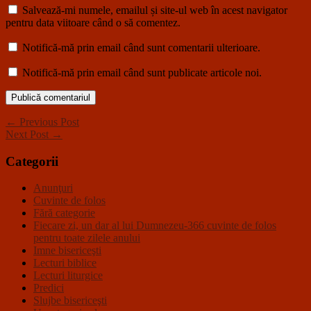
Salvează-mi numele, emailul și site-ul web în acest navigator
pentru data viitoare când o să comentez.
Notifică-mă prin email când sunt comentarii ulterioare.
Notifică-mă prin email când sunt publicate articole noi.
← Previous Post
Next Post →
Categorii
Anunţuri
Cuvinte de folos
Fără categorie
Fiecare zi, un dar al lui Dumnezeu-366 cuvinte de folos
pentru toate zilele anului
Imne bisericeşti
Lecturi biblice
Lecturi liturgice
Predici
Slujbe bisericeşti