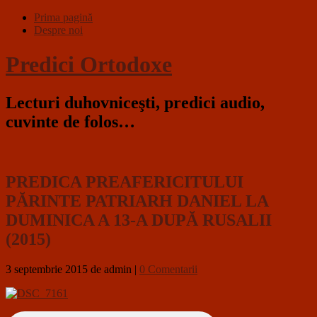
Prima pagină
Despre noi
Predici Ortodoxe
Lecturi duhovniceşti, predici audio,
cuvinte de folos…
PREDICA PREAFERICITULUI
PĂRINTE PATRIARH DANIEL LA
DUMINICA A 13-A DUPĂ RUSALII
(2015)
3 septembrie 2015
de admin
|
0 Comentarii