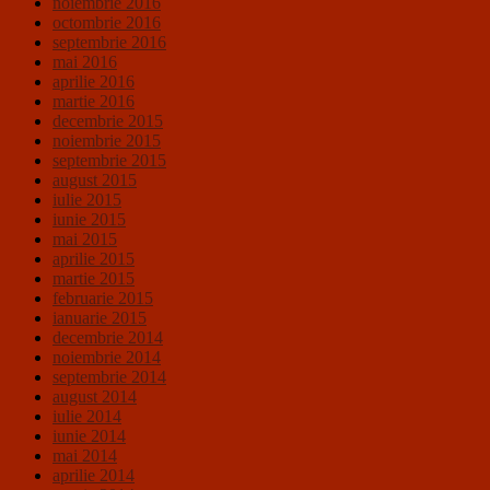
noiembrie 2016
octombrie 2016
septembrie 2016
mai 2016
aprilie 2016
martie 2016
decembrie 2015
noiembrie 2015
septembrie 2015
august 2015
iulie 2015
iunie 2015
mai 2015
aprilie 2015
martie 2015
februarie 2015
ianuarie 2015
decembrie 2014
noiembrie 2014
septembrie 2014
august 2014
iulie 2014
iunie 2014
mai 2014
aprilie 2014