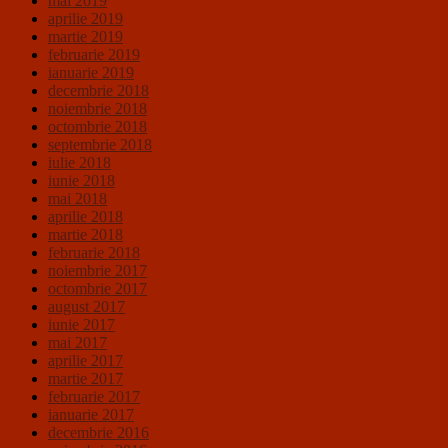
mai 2019
aprilie 2019
martie 2019
februarie 2019
ianuarie 2019
decembrie 2018
noiembrie 2018
octombrie 2018
septembrie 2018
iulie 2018
iunie 2018
mai 2018
aprilie 2018
martie 2018
februarie 2018
noiembrie 2017
octombrie 2017
august 2017
iunie 2017
mai 2017
aprilie 2017
martie 2017
februarie 2017
ianuarie 2017
decembrie 2016