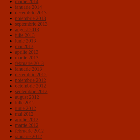
martie 2014
ianuarie 2014
decembrie 2013
noiembrie 2013
septembrie 2013
august 2013
iulie 2013
iunie 2013
mai 2013
aprilie 2013
martie 2013
februarie 2013
ianuarie 2013
decembrie 2012
noiembrie 2012
octombrie 2012
septembrie 2012
august 2012
iulie 2012
iunie 2012
mai 2012
aprilie 2012
martie 2012
februarie 2012
ianuarie 2012