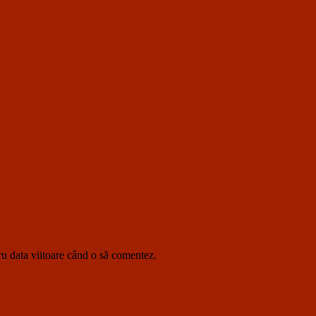
ru data viitoare când o să comentez.