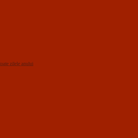
oate zilele anului