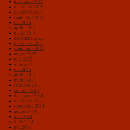
decembrie 2016
noiembrie 2016
octombrie 2016
septembrie 2016
mai 2016
aprilie 2016
martie 2016
decembrie 2015
noiembrie 2015
septembrie 2015
august 2015
iulie 2015
iunie 2015
mai 2015
aprilie 2015
martie 2015
februarie 2015
ianuarie 2015
decembrie 2014
noiembrie 2014
septembrie 2014
august 2014
iulie 2014
iunie 2014
mai 2014