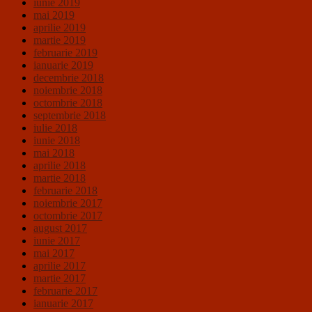
iunie 2019
mai 2019
aprilie 2019
martie 2019
februarie 2019
ianuarie 2019
decembrie 2018
noiembrie 2018
octombrie 2018
septembrie 2018
iulie 2018
iunie 2018
mai 2018
aprilie 2018
martie 2018
februarie 2018
noiembrie 2017
octombrie 2017
august 2017
iunie 2017
mai 2017
aprilie 2017
martie 2017
februarie 2017
ianuarie 2017