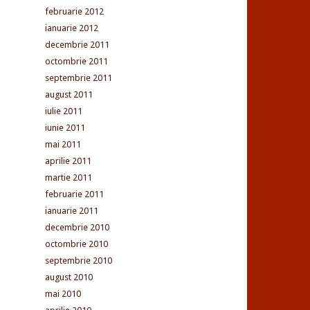
februarie 2012
ianuarie 2012
decembrie 2011
octombrie 2011
septembrie 2011
august 2011
iulie 2011
iunie 2011
mai 2011
aprilie 2011
martie 2011
februarie 2011
ianuarie 2011
decembrie 2010
octombrie 2010
septembrie 2010
august 2010
mai 2010