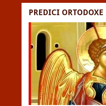
PREDICI ORTODOXE