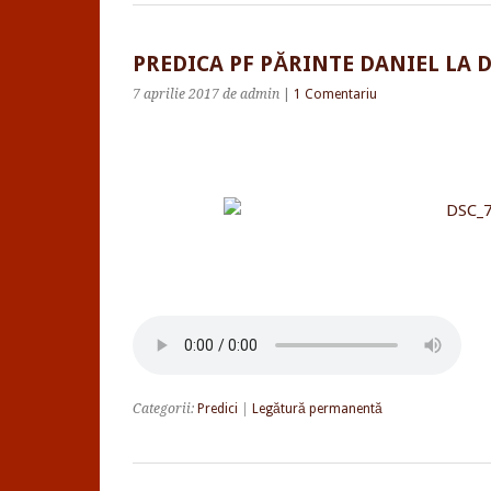
PREDICA PF PĂRINTE DANIEL LA 
7 aprilie 2017
de admin
|
1 Comentariu
Categorii:
Predici
|
Legătură permanentă