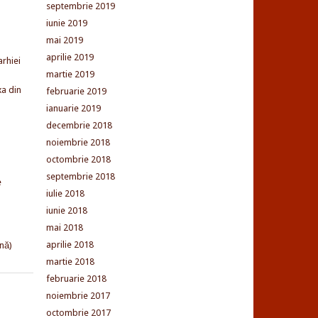
septembrie 2019
iunie 2019
mai 2019
aprilie 2019
arhiei
martie 2019
xa din
februarie 2019
ianuarie 2019
decembrie 2018
noiembrie 2018
octombrie 2018
septembrie 2018
e
iulie 2018
iunie 2018
mai 2018
aprilie 2018
nă)
martie 2018
februarie 2018
noiembrie 2017
octombrie 2017