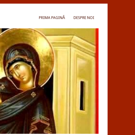
PRIMA PAGINĂ
DESPRE NOI