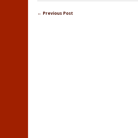
← Previous Post