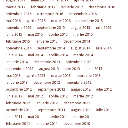
august 2017
iunie 2017
mai 2017
aprilie 2017
martie 2017
februarie 2017
ianuarie 2017
decembrie 2016
noiembrie 2016
octombrie 2016
septembrie 2016
mai 2016
aprilie 2016
martie 2016
decembrie 2015
noiembrie 2015
septembrie 2015
august 2015
iulie 2015
iunie 2015
mai 2015
aprilie 2015
martie 2015
februarie 2015
ianuarie 2015
decembrie 2014
noiembrie 2014
septembrie 2014
august 2014
iulie 2014
iunie 2014
mai 2014
aprilie 2014
martie 2014
ianuarie 2014
decembrie 2013
noiembrie 2013
septembrie 2013
august 2013
iulie 2013
iunie 2013
mai 2013
aprilie 2013
martie 2013
februarie 2013
ianuarie 2013
decembrie 2012
noiembrie 2012
octombrie 2012
septembrie 2012
august 2012
iulie 2012
iunie 2012
mai 2012
aprilie 2012
martie 2012
februarie 2012
ianuarie 2012
decembrie 2011
octombrie 2011
septembrie 2011
august 2011
iulie 2011
iunie 2011
mai 2011
aprilie 2011
martie 2011
februarie 2011
ianuarie 2011
decembrie 2010