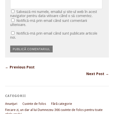
Salvează-mi numele, emailul și site-ul web în acest
navigator pentru data viitoare când o să comentez.
Notifică-mă prin email când sunt comentarii
ulterioare.
Notifică-mă prin email când sunt publicate articole
noi.
← Previous Post
Next Post →
CATEGORII
Anunţuri
Cuvinte de folos
Fără categorie
Fiecare zi, un dar al lui Dumnezeu-366 cuvinte de folos pentru toate