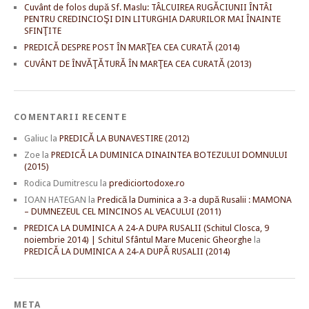
Cuvânt de folos după Sf. Maslu: TÂLCUIREA RUGĂCIUNII ÎNTÂI
PENTRU CREDINCIOŞI DIN LITURGHIA DARURILOR MAI ÎNAINTE
SFINŢITE
PREDICĂ DESPRE POST ÎN MARŢEA CEA CURATĂ (2014)
CUVÂNT DE ÎNVĂŢĂTURĂ ÎN MARŢEA CEA CURATĂ (2013)
COMENTARII RECENTE
Galiuc
la
PREDICĂ LA BUNAVESTIRE (2012)
Zoe
la
PREDICĂ LA DUMINICA DINAINTEA BOTEZULUI DOMNULUI
(2015)
Rodica Dumitrescu
la
prediciortodoxe.ro
IOAN HATEGAN
la
Predică la Duminica a 3-a după Rusalii : MAMONA
– DUMNEZEUL CEL MINCINOS AL VEACULUI (2011)
PREDICA LA DUMINICA A 24-A DUPA RUSALII (Schitul Closca, 9
noiembrie 2014) | Schitul Sfântul Mare Mucenic Gheorghe
la
PREDICĂ LA DUMINICA A 24-A DUPĂ RUSALII (2014)
META