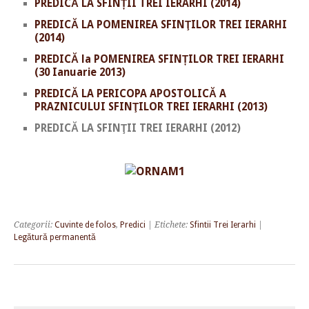
PREDICĂ LA SFINȚII TREI IERARHI (2014)
PREDICĂ LA POMENIREA SFINŢILOR TREI IERARHI
(2014)
PREDICĂ la POMENIREA SFINȚILOR TREI IERARHI
(30 Ianuarie 2013)
PREDICĂ LA PERICOPA APOSTOLICĂ A
PRAZNICULUI SFINŢILOR TREI IERARHI (2013)
PREDICĂ LA SFINŢII TREI IERARHI (2012)
Categorii:
Cuvinte de folos
,
Predici
| Etichete:
Sfintii Trei Ierarhi
|
Legătură permanentă