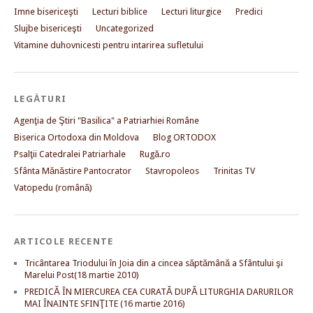
Imne bisericeşti
Lecturi biblice
Lecturi liturgice
Predici
Slujbe bisericeşti
Uncategorized
Vitamine duhovnicesti pentru intarirea sufletului
LEGĂTURI
Agenţia de Ştiri "Basilica" a Patriarhiei Române
Biserica Ortodoxa din Moldova
Blog ORTODOX
Psalţii Catedralei Patriarhale
Rugă.ro
Sfânta Mănăstire Pantocrator
Stavropoleos
Trinitas TV
Vatopedu (română)
ARTICOLE RECENTE
Tricântarea Triodului în Joia din a cincea săptămână a Sfântului şi
Marelui Post(18 martie 2010)
PREDICĂ ÎN MIERCUREA CEA CURATĂ DUPĂ LITURGHIA DARURILOR
MAI ÎNAINTE SFINŢITE (16 martie 2016)