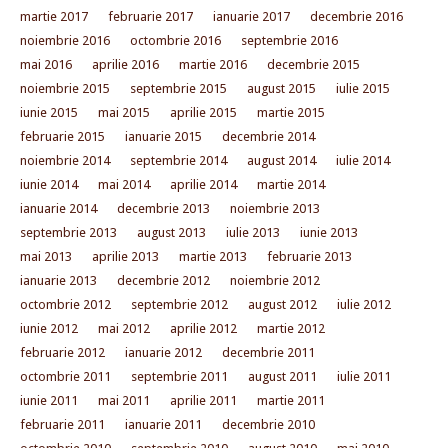
martie 2017
februarie 2017
ianuarie 2017
decembrie 2016
noiembrie 2016
octombrie 2016
septembrie 2016
mai 2016
aprilie 2016
martie 2016
decembrie 2015
noiembrie 2015
septembrie 2015
august 2015
iulie 2015
iunie 2015
mai 2015
aprilie 2015
martie 2015
februarie 2015
ianuarie 2015
decembrie 2014
noiembrie 2014
septembrie 2014
august 2014
iulie 2014
iunie 2014
mai 2014
aprilie 2014
martie 2014
ianuarie 2014
decembrie 2013
noiembrie 2013
septembrie 2013
august 2013
iulie 2013
iunie 2013
mai 2013
aprilie 2013
martie 2013
februarie 2013
ianuarie 2013
decembrie 2012
noiembrie 2012
octombrie 2012
septembrie 2012
august 2012
iulie 2012
iunie 2012
mai 2012
aprilie 2012
martie 2012
februarie 2012
ianuarie 2012
decembrie 2011
octombrie 2011
septembrie 2011
august 2011
iulie 2011
iunie 2011
mai 2011
aprilie 2011
martie 2011
februarie 2011
ianuarie 2011
decembrie 2010