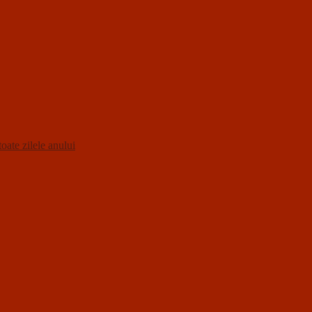
oate zilele anului